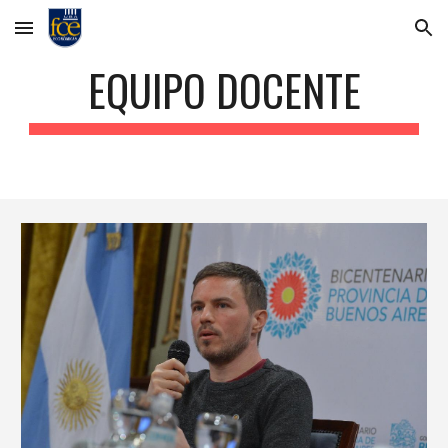
Skip to main content
Skip to navigation
EQUIPO DOCENTE