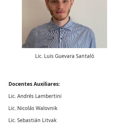
Lic.
Luis Guevara Santaló
Docentes Auxiliares:
Lic.
Andrés Lambertini
Lic. Nicolás Walovnik
Lic. Sebastián Litvak