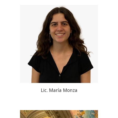
Lic.
María Monza