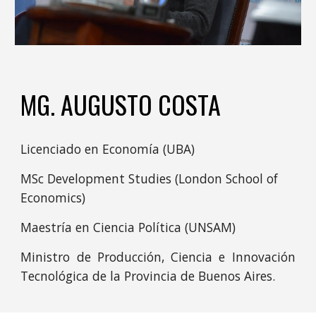
MG. AUGUSTO COSTA
Licenciado en Economía (UBA)
MSc Development Studies (London School of
Economics)
Maestría en Ciencia Política (UNSAM)
Ministro de Producción, Ciencia e Innovación
Tecnológica de la Provincia de Buenos Aires.